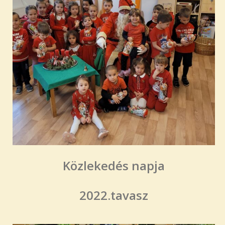
Közlekedés napja
2022.tavasz