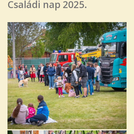
Családi nap 2025.