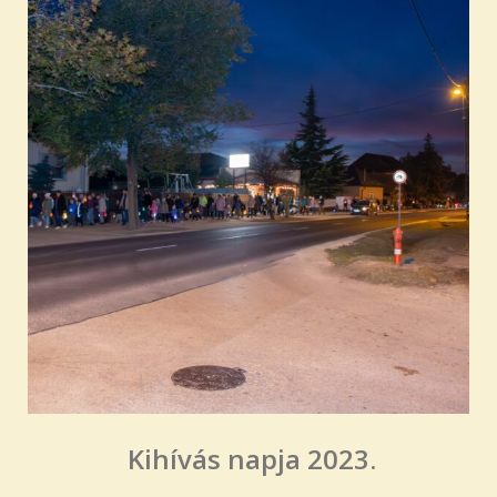
Kihívás napja 2023.