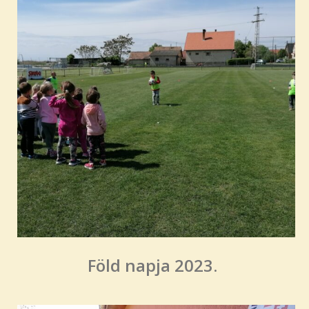
Föld napja 2023.