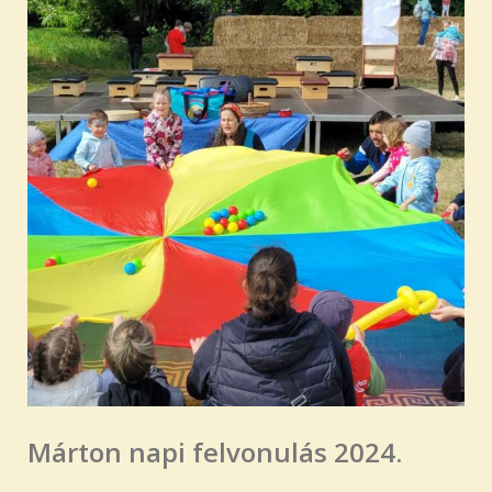
Márton napi felvonulás 2024.